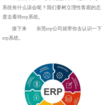
系统有什么误会呢？我们要树立理性客观的态
度去看待erp系统。
接下来
东莞erp
公司就带你去认识一下
erp系统。