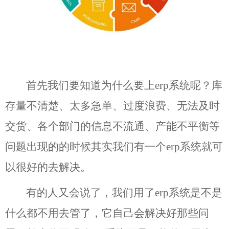
首先我们要知道为什么要上
erp系统呢？库
存量不清楚、太多急单、过度浪费、无法及时
交货、各个部门的信息不流通、产能不平衡等
问题出现的的时候其实我们有一个erp系统就可
以很好的去解决。
有的人又会说了，我们用了
erp系统是不是
什么都不用去管了，它自己会解决好那些问