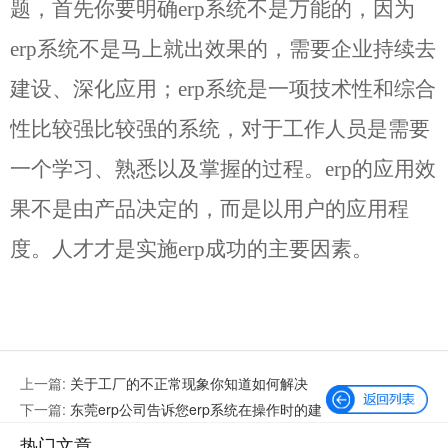
题，首先你要明确erp系统不是万能的，因为
erp系统不是马上就出效果的，需要企业持续去
建设、深化应用；erp系统是一项技术性和综合
性比较强比较强的系统，对于工作人员是需要
一个学习、熟悉以及掌握的过程。erp的应用效
果不是由产品决定的，而是以用户的应用程
度。人才才是实施erp成功的主要因素。
上一篇:
关于工厂的不正常现象你知道如何解决
吗？
下一篇:
东莞erp公司告诉您erp系统在操作时的建
议（一）
热门文章