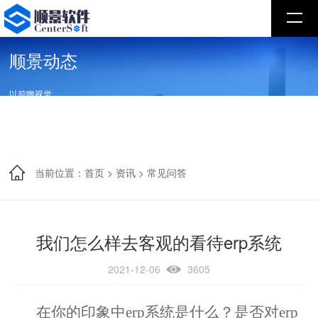
顺景动态
以前瞻视觉
发现并布局未来
当前位置：
首页
>
资讯
>
常见问答
我们怎么样去客观的看待erp系统
2021-12-06
3605
在你的印象中
erp系统是什么？是否对erp