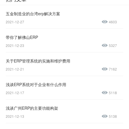
五金制造业的台湾erp解决方案
2021-12-27
4603
微信公众号
加微信好友
带你了解佛山ERP
咨询热线：
2021-12-23
5327
400-600-
4155
关于ERP管理系统的实施和维护费用
2021-12-21
7162
137-
1237-
浅谈ERP系统对于企业有什么作用
2021-12-17
5118
0045
浅谈广州ERP的主要功能构架
售后服务热线：
2021-12-13
5138
0769-