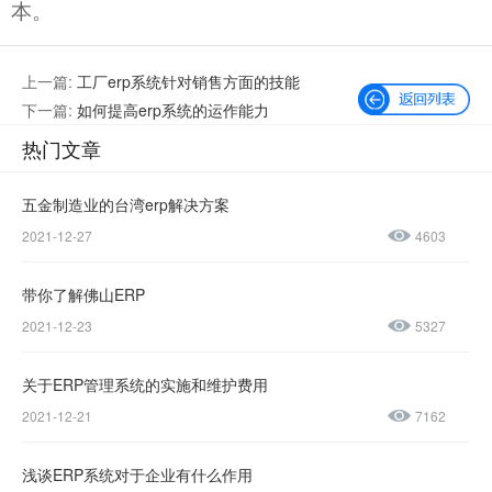
本。
上一篇:
工厂erp系统针对销售方面的技能
下一篇:
如何提高erp系统的运作能力
热门文章
五金制造业的台湾erp解决方案
2021-12-27
4603
微信公众号
加微信好友
带你了解佛山ERP
咨询热线：
2021-12-23
5327
400-600-
4155
关于ERP管理系统的实施和维护费用
2021-12-21
7162
137-
1237-
浅谈ERP系统对于企业有什么作用