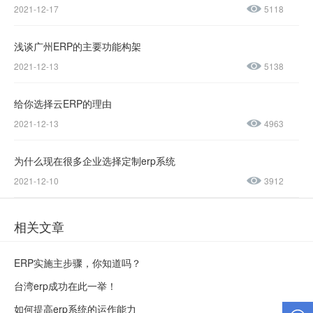
2021-12-17
5118
0045
浅谈广州ERP的主要功能构架
售后服务热线：
2021-12-13
5138
0769-
23188945
给你选择云ERP的理由
2021-12-13
4963
为什么现在很多企业选择定制erp系统
2021-12-10
3912
相关文章
ERP实施主步骤，你知道吗？
台湾erp成功在此一举！
如何提高erp系统的运作能力