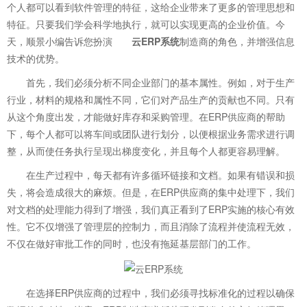
个人都可以看到软件管理的特征，这给企业带来了更多的管理思想和
特征。只要我们学会科学地执行，就可以实现更高的企业价值。今
天，顺景小编告诉您扮演
云ERP系统
制造商的角色，并增强信息
技术的优势。
首先，我们必须分析不同企业部门的基本属性。例如，对于生产
行业，材料的规格和属性不同，它们对产品生产的贡献也不同。只有
从这个角度出发，才能做好库存和采购管理。在ERP供应商的帮助
下，每个人都可以将车间或团队进行划分，以便根据业务需求进行调
整，从而使任务执行呈现出梯度变化，并且每个人都更容易理解。
在生产过程中，每天都有许多循环链接和文档。如果有错误和损
失，将会造成很大的麻烦。但是，在ERP供应商的集中处理下，我们
对文档的处理能力得到了增强，我们真正看到了ERP实施的核心有效
性。它不仅增强了管理层的控制力，而且消除了流程并使流程无效，
不仅在做好审批工作的同时，也没有拖延基层部门的工作。
在选择ERP供应商的过程中，我们必须寻找标准化的过程以确保