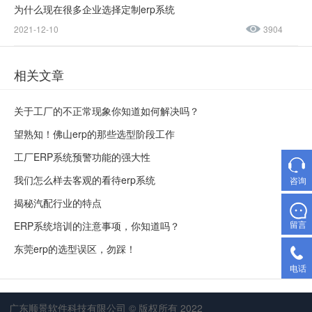
为什么现在很多企业选择定制erp系统
2021-12-10
3904
相关文章
关于工厂的不正常现象你知道如何解决吗？
望熟知！佛山erp的那些选型阶段工作
工厂ERP系统预警功能的强大性
我们怎么样去客观的看待erp系统
咨询
揭秘汽配行业的特点
留言
ERP系统培训的注意事项，你知道吗？
东莞erp的选型误区，勿踩！
电话
广东顺景软件科技有限公司 © 版权所有 2022