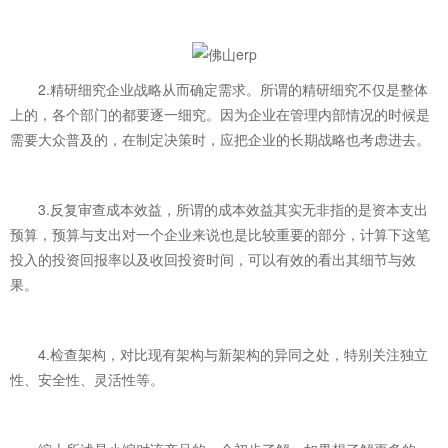
2.精研细究企业战略从而确定需求。所谓的精研细究不仅是整体
上的，各个部门的都要逐一细究。因为企业在管理内部情况的时候是
需要大众普及的，在制定决策时，应把企业的长期战略也考虑进去。
3.反复审查成本效益，所谓的成本效益其实无非指的是资本支出
预算，预算与支出对一个企业来说也是比较重要的部分，计算下这笔
投入的投资回报率以及收回投资时间，可以有效的看出其细节与效
果。
4.检查架构，对比现有架构与新架构的异同之处，特别关注独立
性、安全性、灵活性等。