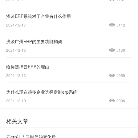
137-
1237-
浅谈ERP系统对于企业有什么作用
2021-12-17
5112
0045
浅谈广州ERP的主要功能构架
售后服务热线：
2021-12-13
5130
0769-
23188945
给你选择云ERP的理由
2021-12-13
4959
为什么现在很多企业选择定制erp系统
2021-12-10
3906
相关文章
云erp进入云时代的变化后